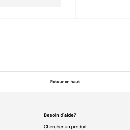
Retour en haut
Besoin d'aide?
Chercher un produit