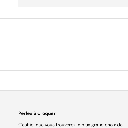
Perles à croquer
C'est ici que vous trouverez le plus grand choix de