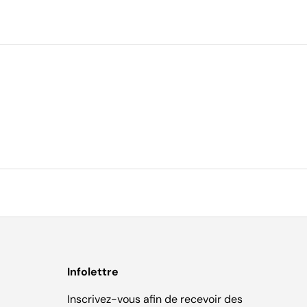
Infolettre
Inscrivez-vous afin de recevoir des