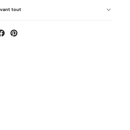
avant tout