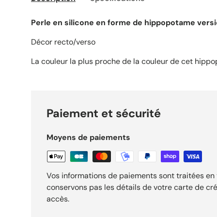
Perle en silicone en forme de hippopotame versi
Décor recto/verso
La couleur la plus proche de la couleur de cet hip
Paiement et sécurité
Moyens de paiements
Vos informations de paiements sont traitées en 
conservons pas les détails de votre carte de cré
accès.