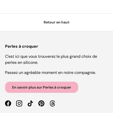
Retour en haut
Perles à croquer
C'est ici que vous trouverez le plus grand choix de
perles en silicone.
Passez un agréable moment en notre compagnie.
En savoir plus sur Perles à croquer
Facebook
Instagram
TikTok
Pinterest
Threads