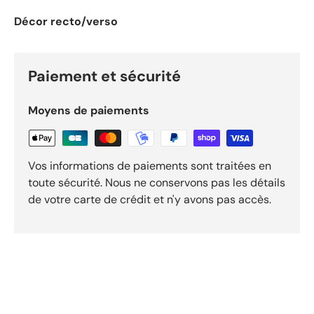
Décor recto/verso
Paiement et sécurité
Moyens de paiements
Vos informations de paiements sont traitées en
toute sécurité. Nous ne conservons pas les détails
de votre carte de crédit et n'y avons pas accès.