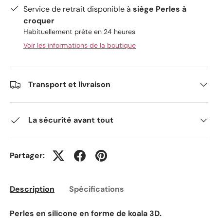
Service de retrait disponible à
siège Perles à
croquer
Habituellement prête en 24 heures
Voir les informations de la boutique
Transport et livraison
La sécurité avant tout
Partager:
Description
Spécifications
Perles en silicone en forme de koala 3D.