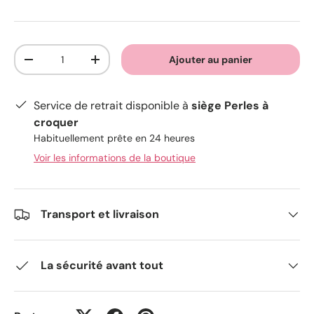
Qté
Ajouter au panier
-
+
Service de retrait disponible à
siège Perles à
croquer
Habituellement prête en 24 heures
Voir les informations de la boutique
Transport et livraison
La sécurité avant tout