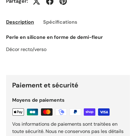
Partager:
Description
Spécifications
Perle en silicone en forme de demi-fleur
Décor recto/verso
Paiement et sécurité
Moyens de paiements
Vos informations de paiements sont traitées en
toute sécurité. Nous ne conservons pas les détails