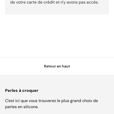
de votre carte de crédit et n'y avons pas accès.
Retour en haut
Perles à croquer
C'est ici que vous trouverez le plus grand choix de
perles en silicone.