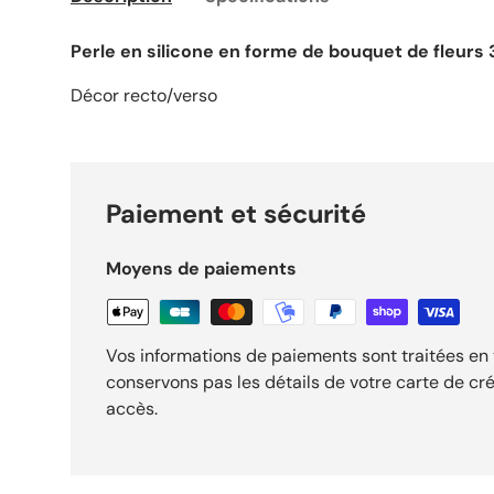
Perle en silicone en forme de bouquet de fleurs 
Décor recto/verso
Paiement et sécurité
Moyens de paiements
Vos informations de paiements sont traitées en 
conservons pas les détails de votre carte de cré
accès.