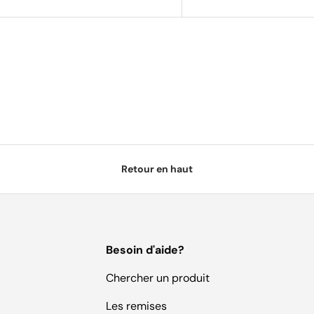
Retour en haut
Besoin d'aide?
Chercher un produit
Les remises