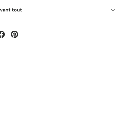
avant tout