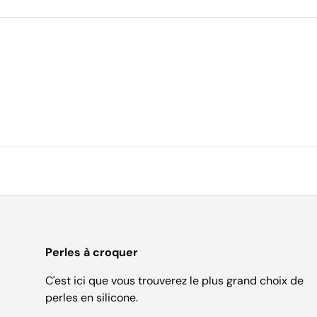
Perles à croquer
C'est ici que vous trouverez le plus grand choix de
perles en silicone.