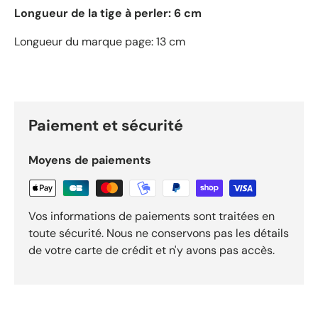
Longueur de la tige à perler: 6 cm
Longueur du marque page: 13 cm
Paiement et sécurité
Moyens de paiements
Vos informations de paiements sont traitées en
toute sécurité. Nous ne conservons pas les détails
de votre carte de crédit et n'y avons pas accès.