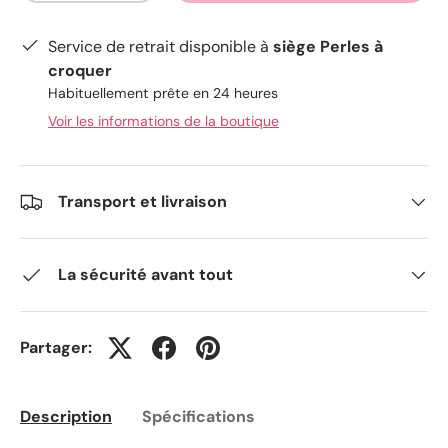
Service de retrait disponible à
siège Perles à
croquer
Habituellement prête en 24 heures
Voir les informations de la boutique
Transport et livraison
La sécurité avant tout
Partager:
Description
Spécifications