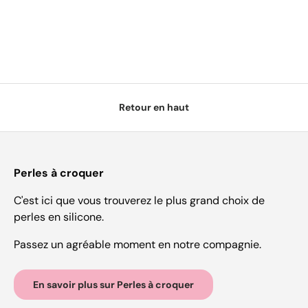
Retour en haut
Perles à croquer
C'est ici que vous trouverez le plus grand choix de
perles en silicone.
Passez un agréable moment en notre compagnie.
En savoir plus sur Perles à croquer