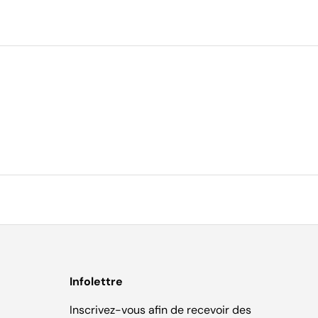
Infolettre
Inscrivez-vous afin de recevoir des