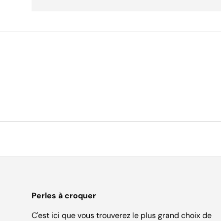
Perles à croquer
C'est ici que vous trouverez le plus grand choix de