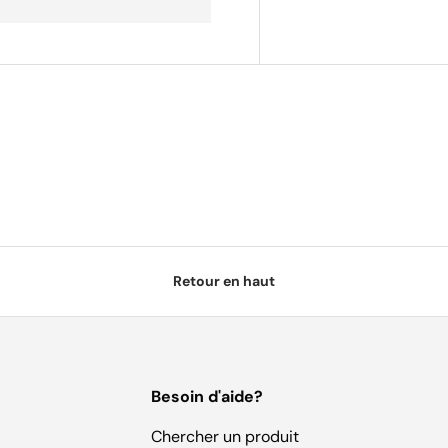
Retour en haut
Besoin d'aide?
Chercher un produit