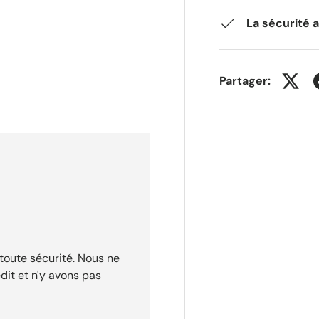
La sécurité 
Partager:
toute sécurité. Nous ne
dit et n'y avons pas