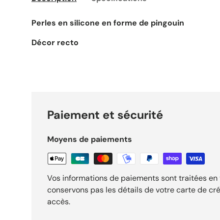
Perles en silicone en forme de pingouin
Décor recto
Paiement et sécurité
Moyens de paiements
Vos informations de paiements sont traitées en 
conservons pas les détails de votre carte de cré
accès.