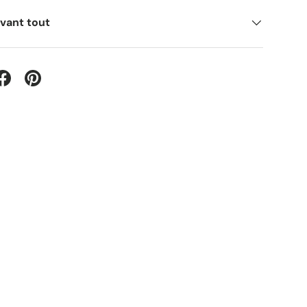
avant tout