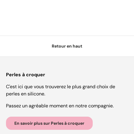
Retour en haut
Perles à croquer
C'est ici que vous trouverez le plus grand choix de
perles en silicone.
Passez un agréable moment en notre compagnie.
En savoir plus sur Perles à croquer