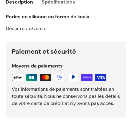
Description
Spécifications
Perles en silicone en forme de koala
Décor recto/verso
Paiement et sécurité
Moyens de paiements
Vos informations de paiements sont traitées en
toute sécurité. Nous ne conservons pas les détails
de votre carte de crédit et n'y avons pas accès.