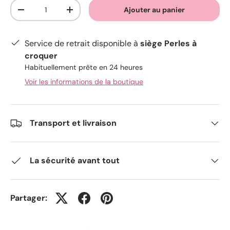
Qté
Ajouter au panier
-
+
Service de retrait disponible à
siège Perles à
croquer
Habituellement prête en 24 heures
Voir les informations de la boutique
Transport et livraison
La sécurité avant tout
Partager: