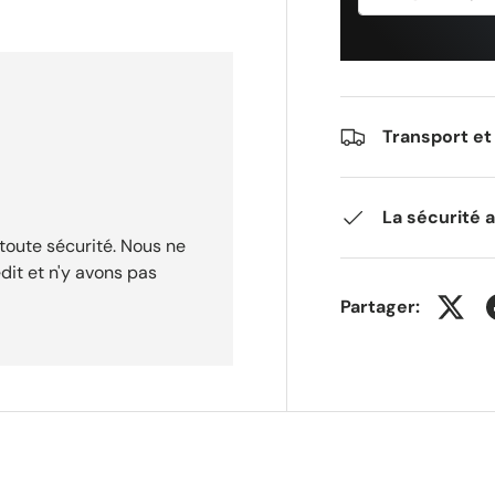
Transport et 
La sécurité 
toute sécurité. Nous ne
dit et n'y avons pas
Partager: