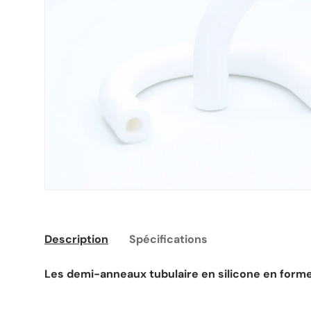
Description
Spécifications
Les demi-anneaux tubulaire en silicone en forme