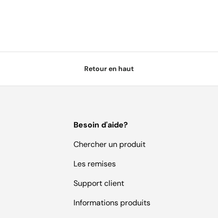
Retour en haut
Besoin d'aide?
Chercher un produit
Les remises
Support client
Informations produits