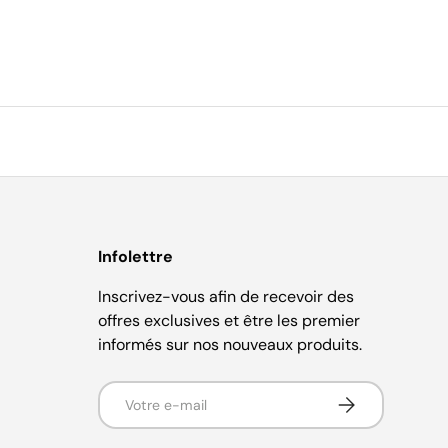
Infolettre
Inscrivez-vous afin de recevoir des
offres exclusives et être les premier
informés sur nos nouveaux produits.
E-mail
S’inscrire