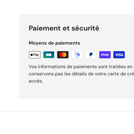
Paiement et sécurité
Moyens de paiements
Vos informations de paiements sont traitées en 
conservons pas les détails de votre carte de cré
accès.