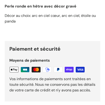
Perle ronde en hêtre avec décor gravé
Décor au choix: arc en ciel cœur, arc en ciel, étoile ou
panda
Paiement et sécurité
Moyens de paiements
Vos informations de paiements sont traitées en
toute sécurité. Nous ne conservons pas les détails
de votre carte de crédit et n'y avons pas accès.