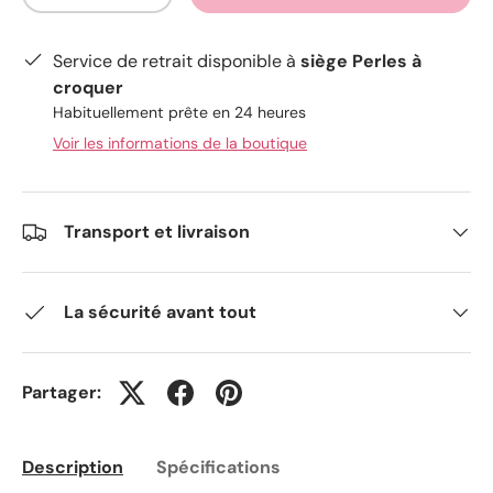
Service de retrait disponible à
siège Perles à
croquer
Habituellement prête en 24 heures
Voir les informations de la boutique
Transport et livraison
La sécurité avant tout
Partager:
Description
Spécifications