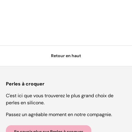
Retour en haut
Perles à croquer
C'est ici que vous trouverez le plus grand choix de
perles en silicone.
Passez un agréable moment en notre compagnie.
En savoir plus sur Perles à croquer