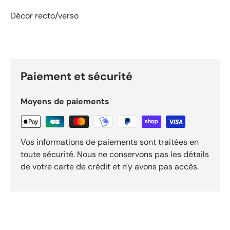
Décor recto/verso
Paiement et sécurité
Moyens de paiements
Vos informations de paiements sont traitées en
toute sécurité. Nous ne conservons pas les détails
de votre carte de crédit et n'y avons pas accès.