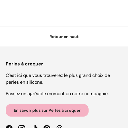
Retour en haut
Perles à croquer
C'est ici que vous trouverez le plus grand choix de
perles en silicone.
Passez un agréable moment en notre compagnie.
En savoir plus sur Perles à croquer