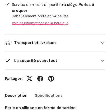
Service de retrait disponible à
siège Perles à
croquer
Habituellement prête en 24 heures
Voir les informations de la boutique
Transport et livraison
La sécurité avant tout
Partager:
Description
Spécifications
Perle en silicone en forme de tartine