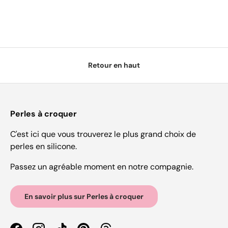
Retour en haut
Perles à croquer
C'est ici que vous trouverez le plus grand choix de
perles en silicone.
Passez un agréable moment en notre compagnie.
En savoir plus sur Perles à croquer