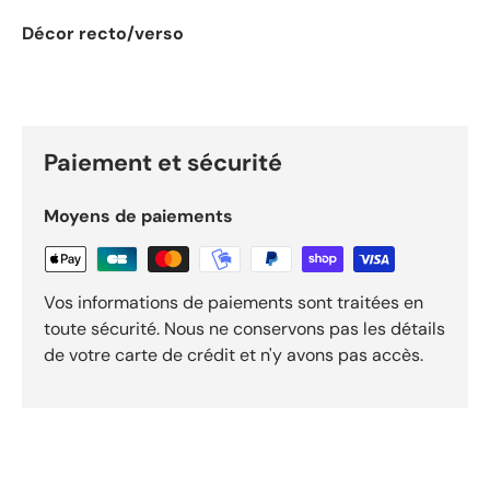
Décor recto/verso
Paiement et sécurité
Moyens de paiements
Vos informations de paiements sont traitées en
toute sécurité. Nous ne conservons pas les détails
de votre carte de crédit et n'y avons pas accès.