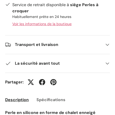
Service de retrait disponible à
siège Perles à
croquer
Habituellement prête en 24 heures
Voir les informations de la boutique
Transport et livraison
La sécurité avant tout
Partager:
Description
Spécifications
Perle en silicone en forme de chalet enneigé