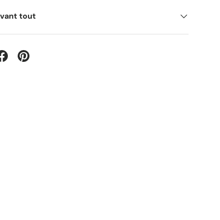
avant tout