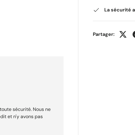
La sécurité 
Partager:
toute sécurité. Nous ne
dit et n'y avons pas