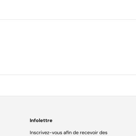
Infolettre
Inscrivez-vous afin de recevoir des