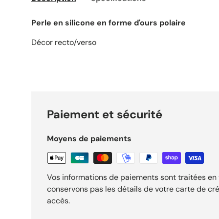
Perle en silicone en forme d'ours polaire
Décor recto/verso
Paiement et sécurité
Moyens de paiements
Vos informations de paiements sont traitées en 
conservons pas les détails de votre carte de cré
accès.