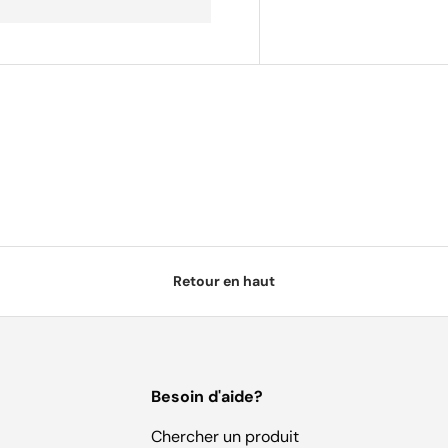
Retour en haut
Besoin d'aide?
Chercher un produit