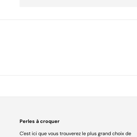
Perles à croquer
C'est ici que vous trouverez le plus grand choix de