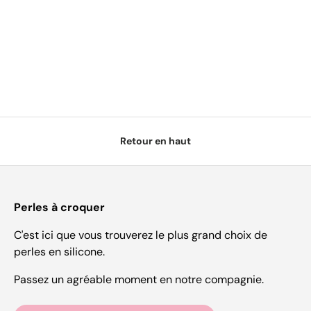
Retour en haut
Perles à croquer
C'est ici que vous trouverez le plus grand choix de
perles en silicone.
Passez un agréable moment en notre compagnie.