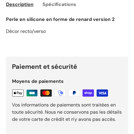
Description
Spécifications
Perle en silicone en forme de renard version 2
Décor recto/verso
Paiement et sécurité
Moyens de paiements
Vos informations de paiements sont traitées en
toute sécurité. Nous ne conservons pas les détails
de votre carte de crédit et n'y avons pas accès.