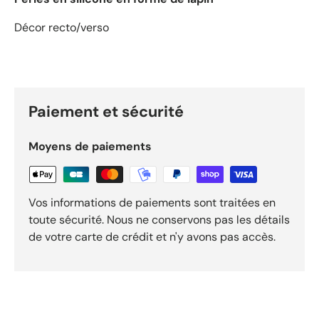
Décor recto/verso
Paiement et sécurité
Moyens de paiements
Vos informations de paiements sont traitées en
toute sécurité. Nous ne conservons pas les détails
de votre carte de crédit et n'y avons pas accès.