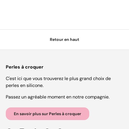
Retour en haut
Perles à croquer
C'est ici que vous trouverez le plus grand choix de
perles en silicone.
Passez un agréable moment en notre compagnie.
En savoir plus sur Perles à croquer