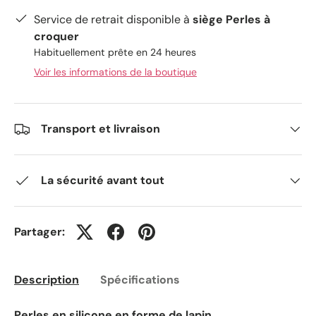
Service de retrait disponible à
siège Perles à
croquer
Habituellement prête en 24 heures
Voir les informations de la boutique
Transport et livraison
La sécurité avant tout
Partager:
Description
Spécifications
Perles en silicone en forme de lapin