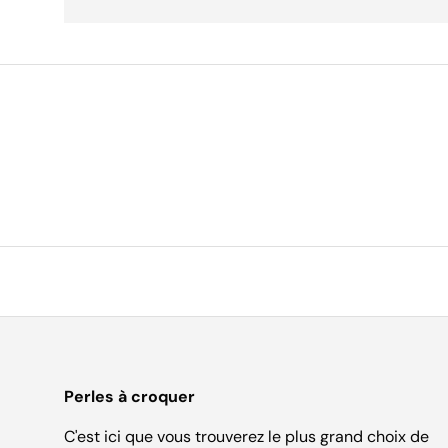
Perles à croquer
C'est ici que vous trouverez le plus grand choix de