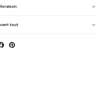
livraison
avant tout