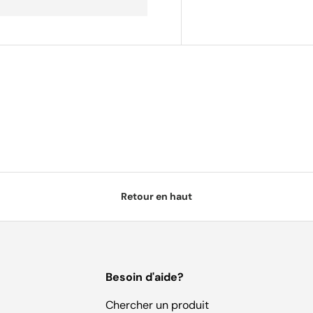
Retour en haut
Besoin d'aide?
Chercher un produit