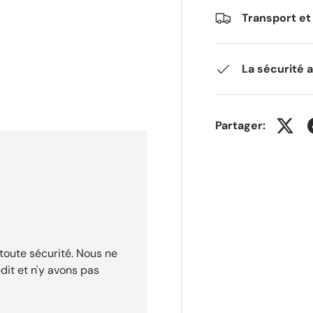
Transport et 
La sécurité 
Partager:
toute sécurité. Nous ne
dit et n'y avons pas