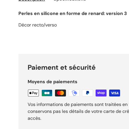
Perles en silicone en forme de renard: version 3
Décor recto/verso
Paiement et sécurité
Moyens de paiements
Vos informations de paiements sont traitées en 
conservons pas les détails de votre carte de cré
accès.