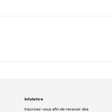
Infolettre
Inscrivez-vous afin de recevoir des