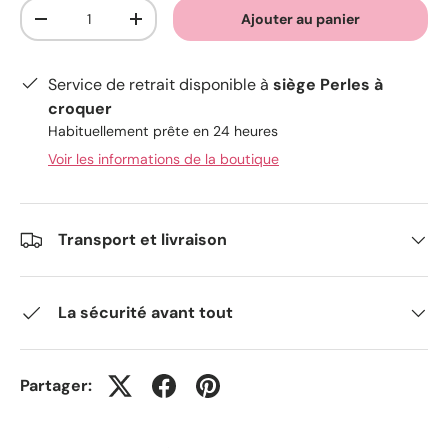
Qté
Ajouter au panier
-
+
Service de retrait disponible à
siège Perles à
croquer
Habituellement prête en 24 heures
Voir les informations de la boutique
Transport et livraison
La sécurité avant tout
Partager: