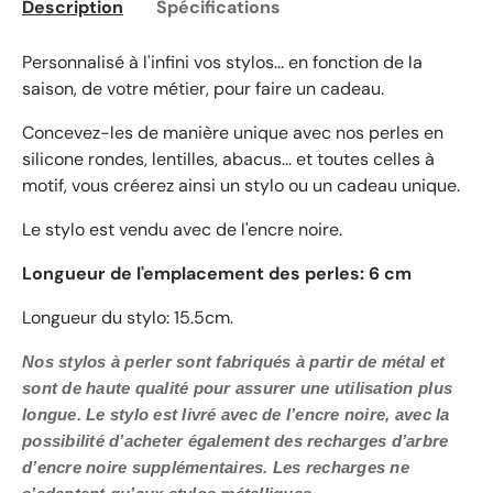
Description
Spécifications
Personnalisé à l'infini vos stylos... en fonction de la
saison, de votre métier, pour faire un cadeau.
Concevez-les de manière unique avec nos perles en
silicone rondes, lentilles, abacus... et toutes celles à
motif, vous créerez ainsi un stylo ou un cadeau unique.
Le stylo est vendu avec de l'encre noire.
Longueur de l'emplacement des perles: 6 cm
Longueur du stylo: 15.5cm.
Nos stylos à perler sont fabriqués à partir de métal et
sont de haute qualité pour assurer une utilisation plus
longue. Le stylo est livré avec de l’encre noire, avec la
possibilité d’acheter également des recharges d’arbre
d’encre noire supplémentaires. Les recharges ne