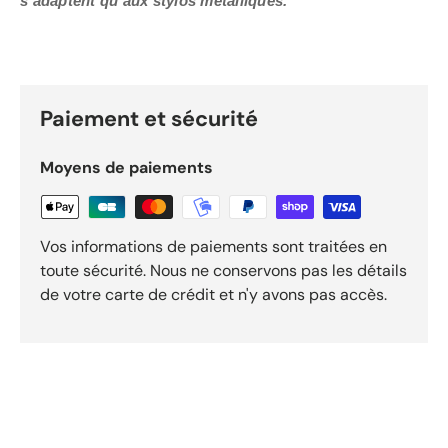
s’adaptent qu’aux stylos métalliques.
Paiement et sécurité
Moyens de paiements
Vos informations de paiements sont traitées en
toute sécurité. Nous ne conservons pas les détails
de votre carte de crédit et n'y avons pas accès.