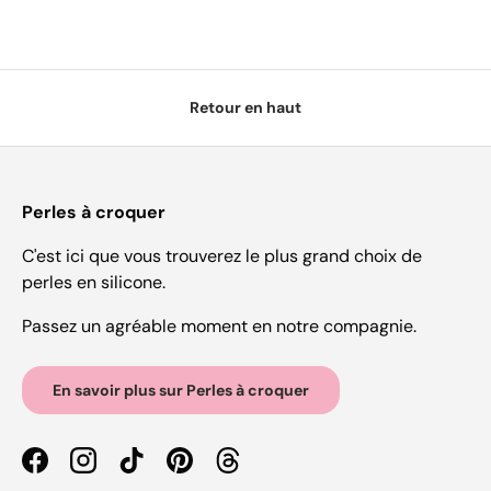
Retour en haut
Perles à croquer
C'est ici que vous trouverez le plus grand choix de
perles en silicone.
Passez un agréable moment en notre compagnie.
En savoir plus sur Perles à croquer
Facebook
Instagram
TikTok
Pinterest
Threads