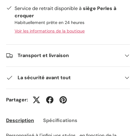
Service de retrait disponible à
siège Perles à
croquer
Habituellement prête en 24 heures
Voir les informations de la boutique
Transport et livraison
La sécurité avant tout
Partager:
Description
Spécifications
Personnalisé à l'infini vos stylos... en fonction de la