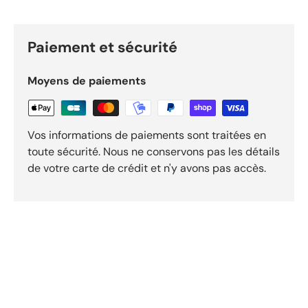
Paiement et sécurité
Moyens de paiements
Vos informations de paiements sont traitées en
toute sécurité. Nous ne conservons pas les détails
de votre carte de crédit et n'y avons pas accès.