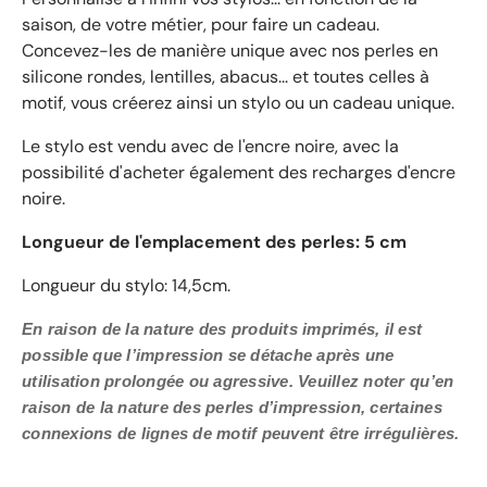
saison, de votre métier, pour faire un cadeau.
Concevez-les de manière unique avec nos perles en
silicone rondes, lentilles, abacus... et toutes celles à
motif, vous créerez ainsi un stylo ou un cadeau unique.
Le stylo est vendu avec de l'encre noire, avec la
possibilité d'acheter également des recharges d'encre
noire.
Longueur de l'emplacement des perles: 5 cm
Longueur du stylo: 14,5cm.
En raison de la nature des produits imprimés, il est
possible que l’impression se détache après une
utilisation prolongée ou agressive. Veuillez noter qu’en
raison de la nature des perles d’impression, certaines
connexions de lignes de motif peuvent être irrégulières.