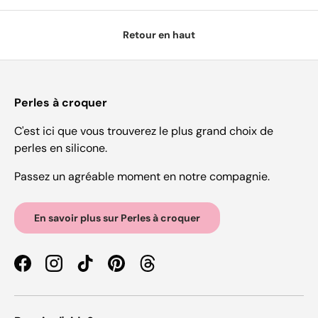
Retour en haut
Perles à croquer
C'est ici que vous trouverez le plus grand choix de
perles en silicone.
Passez un agréable moment en notre compagnie.
En savoir plus sur Perles à croquer
Facebook
Instagram
TikTok
Pinterest
Threads