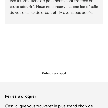
Vos informations de paiements sont traitées en
toute sécurité. Nous ne conservons pas les détails
de votre carte de crédit et n'y avons pas accès.
Retour en haut
Perles à croquer
C'est ici que vous trouverez le plus grand choix de