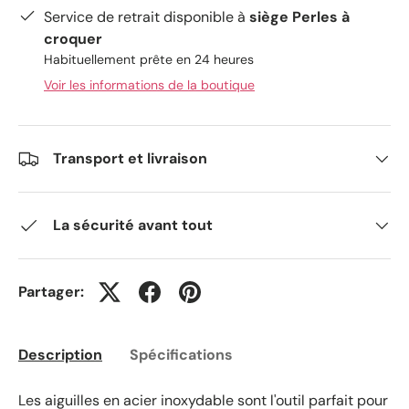
Service de retrait disponible à
siège Perles à
croquer
Habituellement prête en 24 heures
Voir les informations de la boutique
Transport et livraison
La sécurité avant tout
Partager:
Description
Spécifications
Les aiguilles en acier inoxydable sont l'outil parfait pour