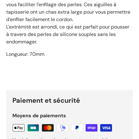
vous faciliter l'enfilage des perles.
Ces aiguilles à
tapisserie ont un chas extra large pour vous permettre
d'enfiler facilement le cordon.
L'extrémité est arrondi, ce qui est parfait pour pousser
à travers des perles de silicone souples sans les
endommager.
Longueur: 70mm
Paiement et sécurité
Moyens de paiements