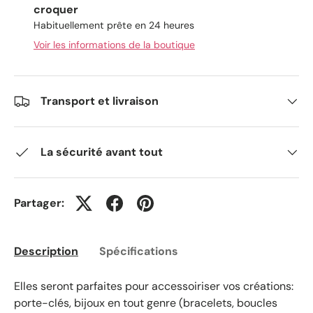
croquer
Habituellement prête en 24 heures
Voir les informations de la boutique
Transport et livraison
La sécurité avant tout
Partager:
Description
Spécifications
Elles seront parfaites pour accessoiriser vos créations:
porte-clés, bijoux en tout genre (bracelets, boucles