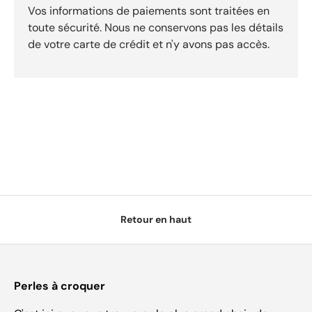
Vos informations de paiements sont traitées en
toute sécurité. Nous ne conservons pas les détails
de votre carte de crédit et n'y avons pas accès.
Retour en haut
Perles à croquer