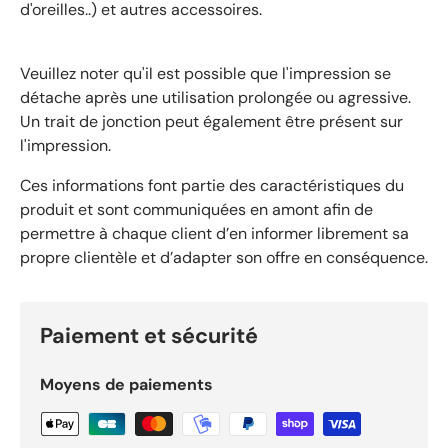
d'oreilles..) et autres accessoires.
Veuillez noter qu'il est possible que l'impression se
détache après une utilisation prolongée ou agressive.
Un trait de jonction peut également être présent sur
l'impression.
Ces informations font partie des caractéristiques du
produit et sont communiquées en amont afin de
permettre à chaque client d’en informer librement sa
propre clientèle et d’adapter son offre en conséquence.
Paiement et sécurité
Moyens de paiements