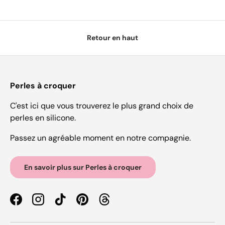
Retour en haut
Perles à croquer
C'est ici que vous trouverez le plus grand choix de
perles en silicone.
Passez un agréable moment en notre compagnie.
En savoir plus sur Perles à croquer
Facebook
Instagram
TikTok
Pinterest
Threads